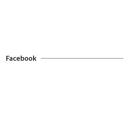
Facebook