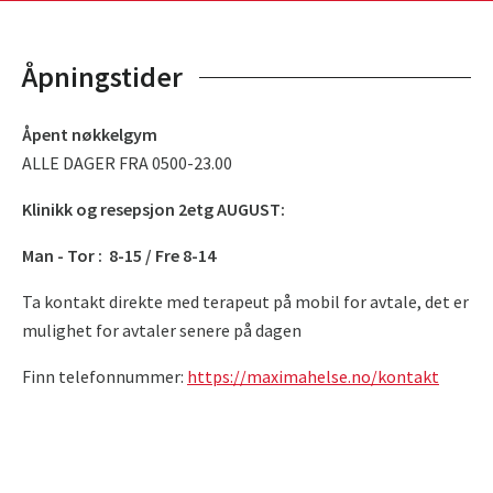
Åpningstider
Åpent nøkkelgym
ALLE DAGER FRA 0500-23.00
Klinikk og resepsjon 2etg AUGUST:
Man - Tor : 8-15 / Fre 8-14
Ta kontakt direkte med terapeut på mobil for avtale, det er
mulighet for avtaler senere på dagen
Finn telefonnummer:
https://maximahelse.no/kontakt