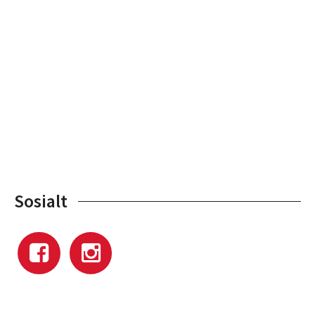
Sosialt