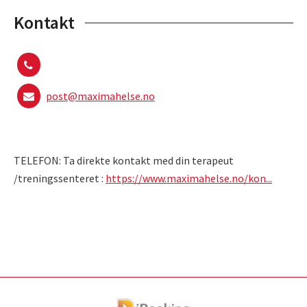
Kontakt
post@maximahelse.no
TELEFON: Ta direkte kontakt med din terapeut
/treningssenteret :
https://www.maximahelse.no/kon...