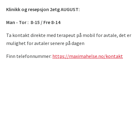
Klinikk og resepsjon 2etg AUGUST:
Man - Tor : 8-15 / Fre 8-14
Ta kontakt direkte med terapeut på mobil for avtale, det er
mulighet for avtaler senere på dagen
Finn telefonnummer:
https://maximahelse.no/kontakt