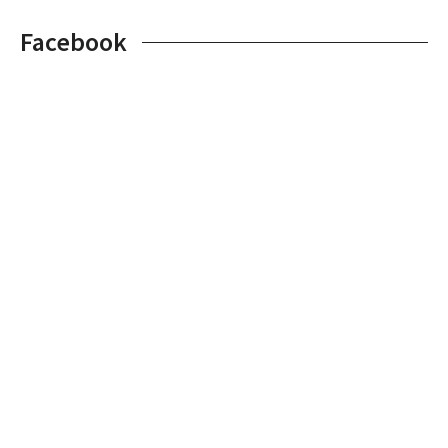
Facebook