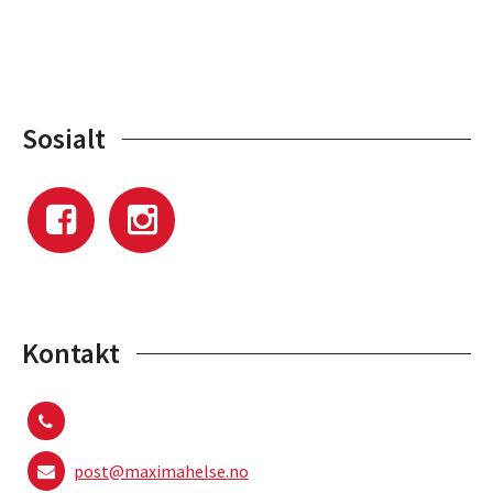
Sosialt
Kontakt
post@maximahelse.no